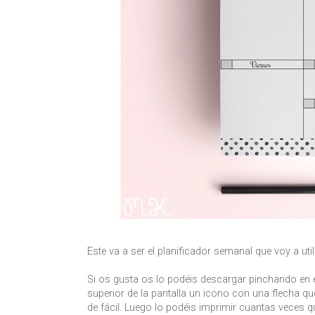
Este va a ser el planificador semanal que voy a uti
Si os gusta os lo podéis descargar pinchando en el
superior de la pantalla un icono con una flecha q
de fácil. Luego lo podéis imprimir cuantas veces que