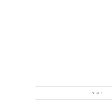
INICIO