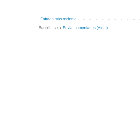
Entrada más reciente
Suscribirse a:
Enviar comentarios (Atom)