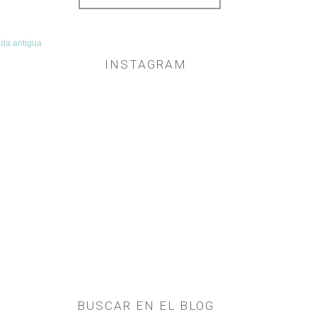
ada antigua
INSTAGRAM
BUSCAR EN EL BLOG