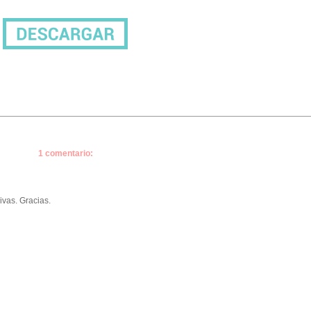
1 comentario:
ivas. Gracias.