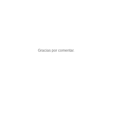
Gracias por comentar.