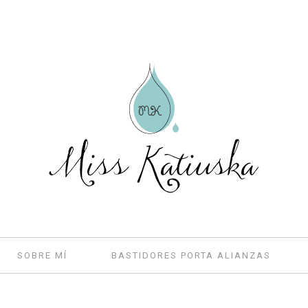
SOBRE MÍ
BASTIDORES PORTA ALIANZAS