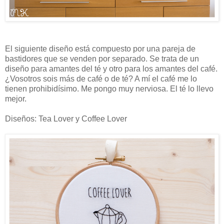
El siguiente diseño está compuesto por una pareja de
bastidores que se venden por separado. Se trata de un
diseño para amantes del té y otro para los amantes del café.
¿Vosotros sois más de café o de té? A mí el café me lo
tienen prohibidísimo. Me pongo muy nerviosa. El té lo llevo
mejor.
Diseños: Tea Lover y Coffee Lover