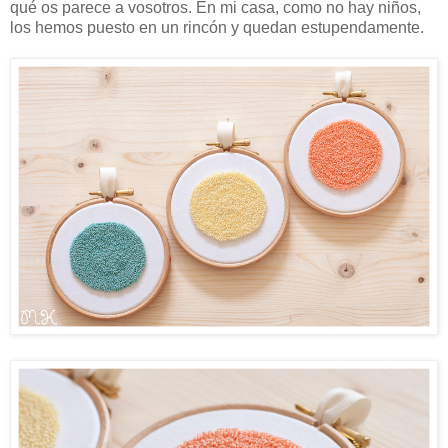
qué os parece a vosotros. En mi casa, como no hay niños,
los hemos puesto en un rincón y quedan estupendamente.