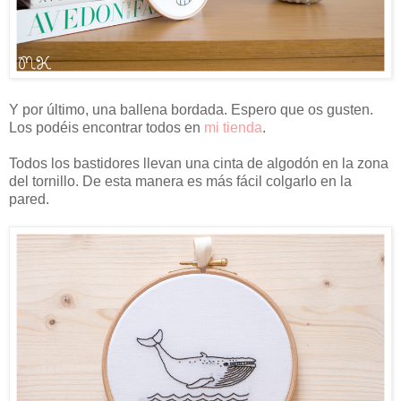
Y por último, una ballena bordada. Espero que os gusten.
Los podéis encontrar todos en
mi tienda
.
Todos los bastidores llevan una cinta de algodón en la zona
del tornillo. De esta manera es más fácil colgarlo en la
pared.