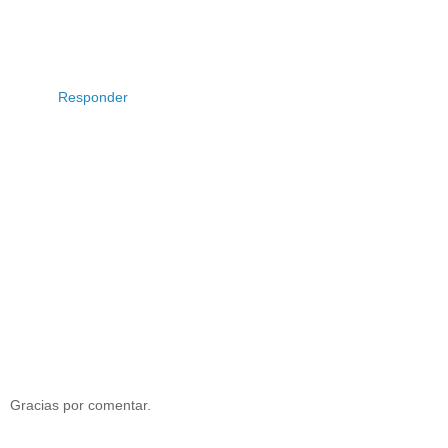
Responder
Gracias por comentar.