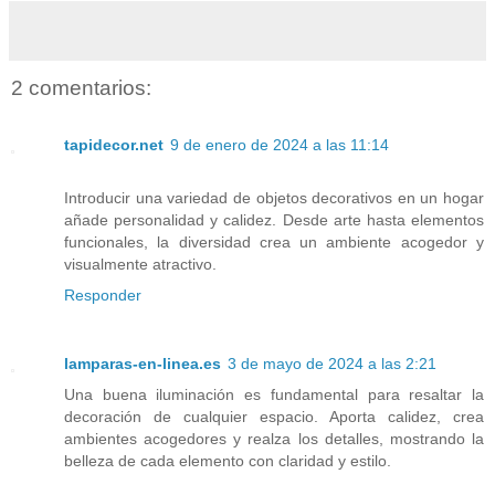
2 comentarios:
tapidecor.net
9 de enero de 2024 a las 11:14
Introducir una variedad de objetos decorativos en un hogar
añade personalidad y calidez. Desde arte hasta elementos
funcionales, la diversidad crea un ambiente acogedor y
visualmente atractivo.
Responder
lamparas-en-linea.es
3 de mayo de 2024 a las 2:21
Una buena iluminación es fundamental para resaltar la
decoración de cualquier espacio. Aporta calidez, crea
ambientes acogedores y realza los detalles, mostrando la
belleza de cada elemento con claridad y estilo.