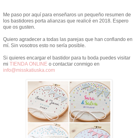
Me paso por aquí para enseñaros un pequeño resumen de
los bastidores porta alianzas que realicé en 2018. Espero
que os gusten.
Quiero agradecer a todas las parejas que han confiando en
mí. Sin vosotros esto no sería posible.
Si quieres encargar el bastidor para tu boda puedes visitar
mi
TIENDA ONLINE
o contactar conmigo en
info@misskatiuska.com