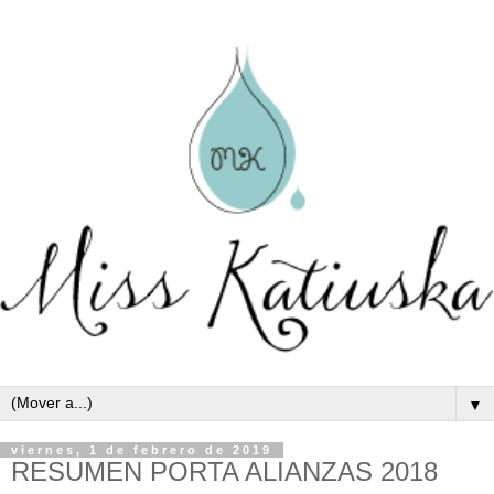
▼
viernes, 1 de febrero de 2019
RESUMEN PORTA ALIANZAS 2018