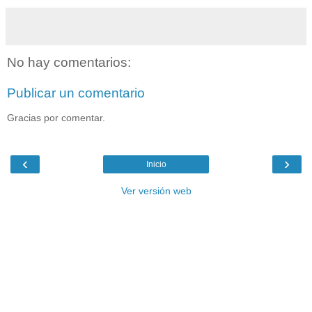
No hay comentarios:
Publicar un comentario
Gracias por comentar.
‹
›
Inicio
Ver versión web